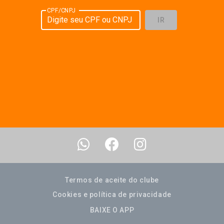
CPF/CNPJ
IR
Termos de aceite do clube
Cookies e política de privacidade
BAIXE O APP